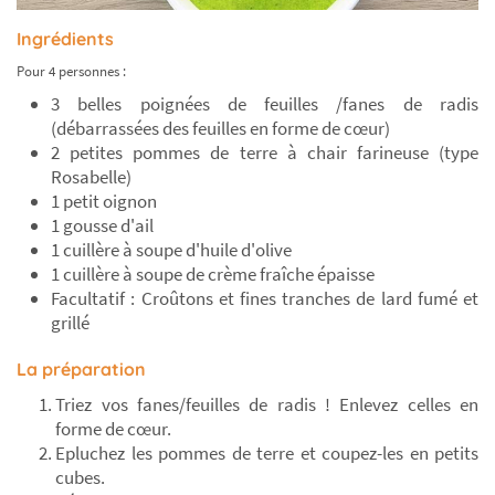
Ingrédients
Pour 4 personnes :
3 belles poignées de feuilles /fanes de radis
(débarrassées des feuilles en forme de cœur)
2 petites pommes de terre à chair farineuse (type
Rosabelle)
1 petit oignon
1 gousse d'ail
1 cuillère à soupe d'huile d'olive
1 cuillère à soupe de crème fraîche épaisse
Facultatif : Croûtons et fines tranches de lard fumé et
grillé
La préparation
Triez vos fanes/feuilles de radis ! Enlevez celles en
forme de cœur.
Epluchez les pommes de terre et coupez-les en petits
cubes.