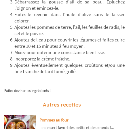
Débarrassez la gousse d'ail de sa peau. Epluchez
l'oignon et émincez-le.
Faites-le revenir dans l'huile d'olive sans le laisser
colorer.
Ajoutez les pommes de terre, l'ail, les feuilles de radis, le
sel et le poivre.
Ajoutez de l'eau pour couvrir les légumes et faites cuire
entre 10 et 15 minutes à feu moyen.
Mixez pour obtenir une consistance bien lisse.
Incorporez la crème fraîche.
Ajoutez éventuellement quelques croûtons et/ou une
fine tranche de lard fumé grillé.
Faites deviner les ingrédients !
Autres recettes
Pommes au four
Le dessert favori des petits et des grands !...