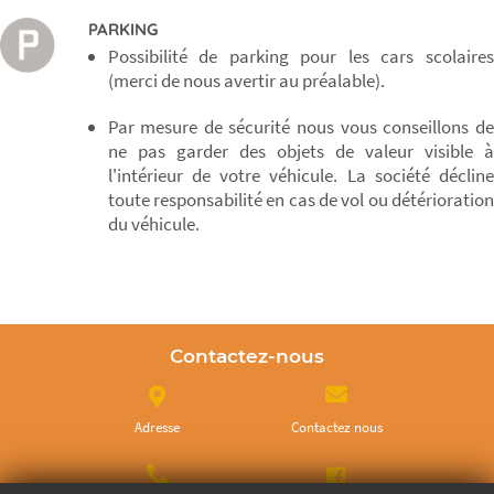
PARKING
Possibilité de parking pour les cars scolaires
(merci de nous avertir au préalable).
Par mesure de sécurité nous vous conseillons de
ne pas garder des objets de valeur visible à
l'intérieur de votre véhicule. La société décline
toute responsabilité en cas de vol ou détérioration
du véhicule.
Contactez-nous
Adresse
Contactez nous