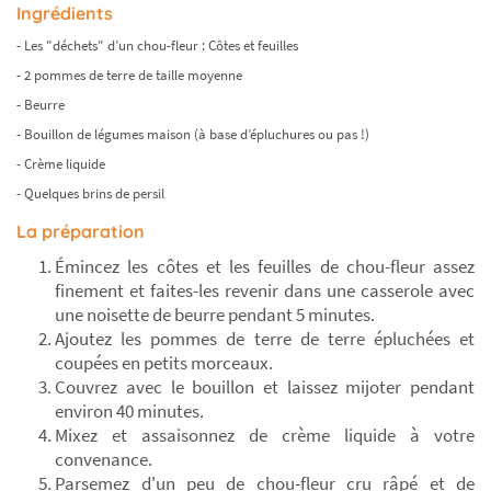
Ingrédients
- Les "déchets" d’un chou-fleur : Côtes et feuilles
- 2 pommes de terre de taille moyenne
- Beurre
- Bouillon de légumes maison (à base d’épluchures ou pas !)
- Crème liquide
- Quelques brins de persil
La préparation
Émincez les côtes et les feuilles de chou-fleur assez
finement et faites-les revenir dans une casserole avec
une noisette de beurre pendant 5 minutes.
Ajoutez les pommes de terre de terre épluchées et
coupées en petits morceaux.
Couvrez avec le bouillon et laissez mijoter pendant
environ 40 minutes.
Mixez et assaisonnez de crème liquide à votre
convenance.
Parsemez d'un peu de chou-fleur cru râpé et de