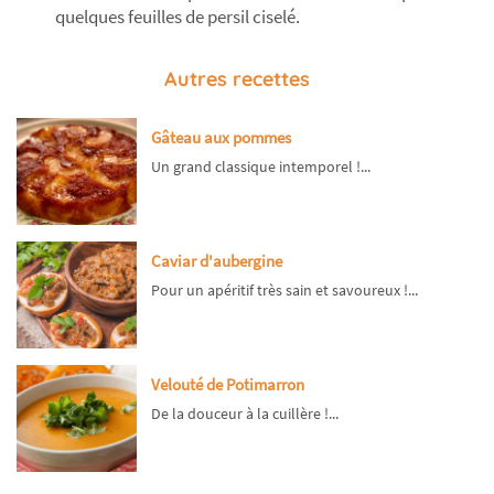
quelques feuilles de persil ciselé.
Autres recettes
Gâteau aux pommes
Un grand classique intemporel !...
Caviar d'aubergine
Pour un apéritif très sain et savoureux !...
Velouté de Potimarron
De la douceur à la cuillère !...