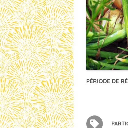
PÉRIODE DE RÉ
PARTI