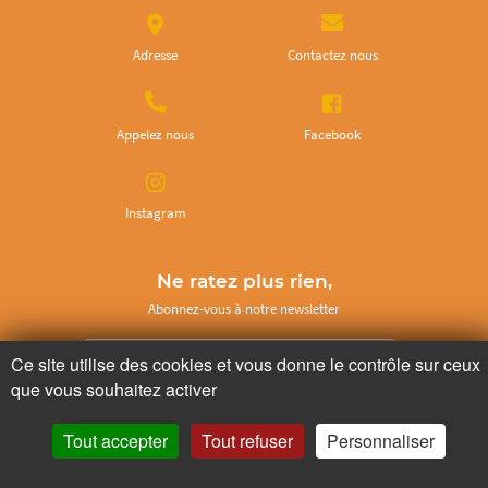
Adresse
Contactez nous
Appelez nous
Facebook
Instagram
Ne ratez plus rien,
Abonnez-vous à notre newsletter
Ce site utilise des cookies et vous donne le contrôle sur ceux
que vous souhaitez activer
Je m’inscris
Tout accepter
Tout refuser
Personnaliser