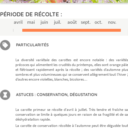
PÉRIODE DE RÉCOLTE :
avril
mai
juin
juil.
août
sept.
oct.
nov.
PARTICULARITÉS
La diversité variétale des carottes est encore notable : des variétés
précoces qui alimentent les crudités du printemps, elles sont orange pâle
et flétrissent rapidement après la récolte ; des variétés d’automne plus
sombres et plus volumineuses qui se conservent allègrement tout l’hiver ;
d’autres encore violettes, blanches, bicolores…
ASTUCES : CONSERVATION, DÉGUSTATION
La carotte primeur se récolte d'avril à juillet. Très tendre et fraîche sa
conservation se limite à quelques jours en raison de sa fragilité et de sa
déshydratation rapide.
La carotte de conservation récoltée à l'automne peut être dégustée tout