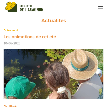
Panneau de gestion des cookies
Actualités
Évènement
Les animations de cet été
10-06-2026
Juillet