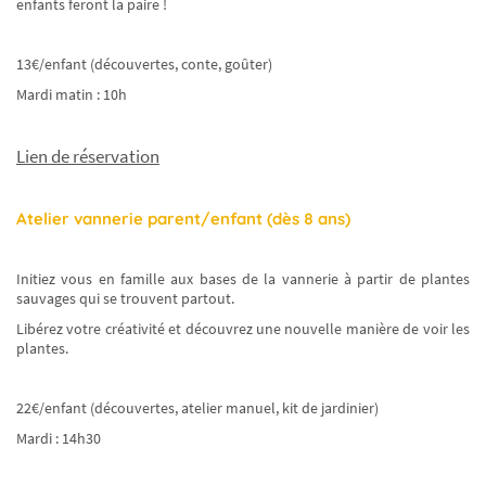
enfants feront la paire !
13€/enfant (découvertes, conte, goûter)
Mardi matin : 10h
Lien de réservation
Atelier vannerie parent/enfant (dès 8 ans)
Initiez vous en famille aux bases de la vannerie à partir de plantes
sauvages qui se trouvent partout.
Libérez votre créativité et découvrez une nouvelle manière de voir les
plantes.
22€/enfant (découvertes, atelier manuel, kit de jardinier)
Mardi : 14h30