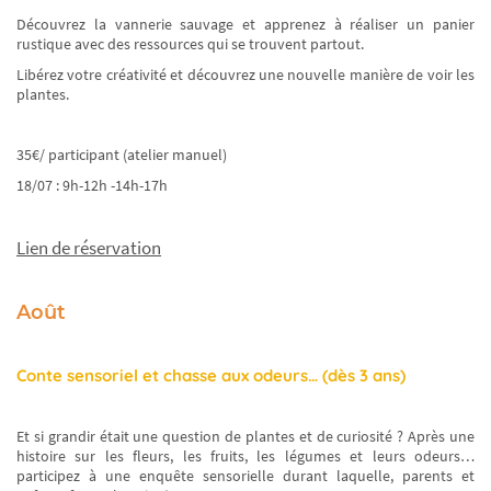
Découvrez la vannerie sauvage et apprenez à réaliser un panier
rustique avec des ressources qui se trouvent partout.
Libérez votre créativité et découvrez une nouvelle manière de voir les
plantes.
35€/ participant (atelier manuel)
18/07 : 9h-12h -14h-17h
Lien de réservation
Août
Conte sensoriel et chasse aux odeurs… (dès 3 ans)
Et si grandir était une question de plantes et de curiosité ? Après une
histoire sur les fleurs, les fruits, les légumes et leurs odeurs…
participez à une enquête sensorielle durant laquelle, parents et