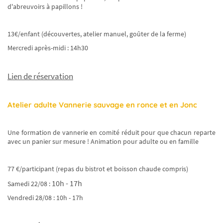
d'abreuvoirs à papillons !
13€/enfant (découvertes, atelier manuel, goûter de la ferme)
Mercredi après-midi : 14h30
Lien de réservation
Atelier adulte Vannerie sauvage en ronce et en Jonc
Une formation de vannerie en comité réduit pour que chacun reparte
avec un panier sur mesure ! Animation pour adulte ou en famille
77 €/participant (repas du bistrot et boisson chaude compris)
10h - 17h
Samedi 22/08 :
Vendredi 28/08 : 10h - 17h